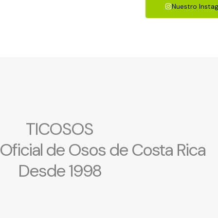
Nuestro Insta
TICOSOS
ficial de Osos de Costa Rica
Desde 1998