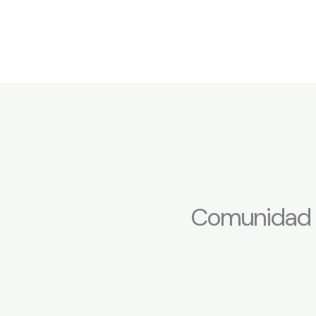
Comunidad O