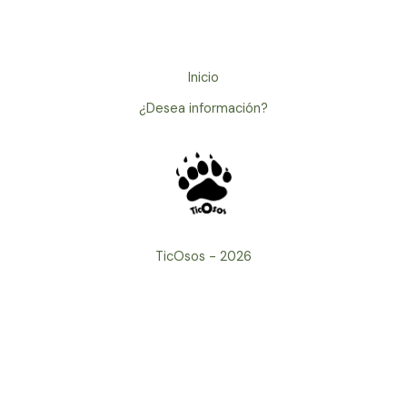
Inicio
¿Desea información?
TicOsos - 2026